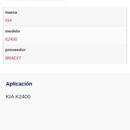
marca
KIA
modelo
K2400
proveedor
BRAEXT
Aplicación
KIA K2400