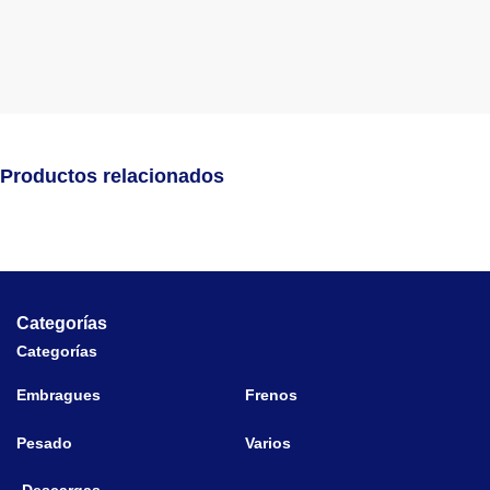
Productos relacionados
Categorías
Categorías
Embragues
Frenos
Pesado
Varios