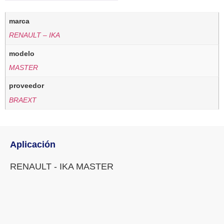
marca
RENAULT – IKA
modelo
MASTER
proveedor
BRAEXT
Aplicación
RENAULT - IKA MASTER