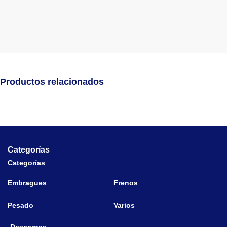
Productos relacionados
Categorías
Categorías
Embragues
Frenos
Pesado
Varios