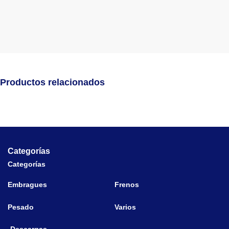
Productos relacionados
Categorías
Categorías
Embragues
Frenos
Pesado
Varios