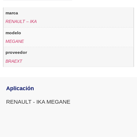
marca
RENAULT – IKA
modelo
MEGANE
proveedor
BRAEXT
Aplicación
RENAULT - IKA MEGANE