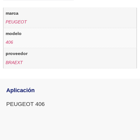
marca
PEUGEOT
modelo
406
proveedor
BRAEXT
Aplicación
PEUGEOT 406