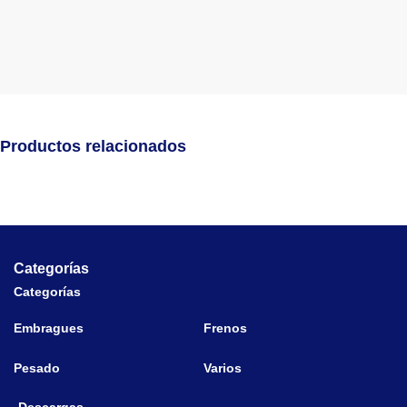
Productos relacionados
Categorías
Categorías
Embragues
Frenos
Pesado
Varios