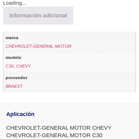
Loading...
Información adicional
marca
CHEVROLET-GENERAL MOTOR
modelo
C30
,
CHEVY
proveedor
BRAEXT
Aplicación
CHEVROLET-GENERAL MOTOR CHEVY
CHEVROLET-GENERAL MOTOR C30