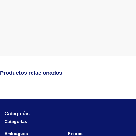
Productos relacionados
Categorías
Categorías
Embragues
Frenos