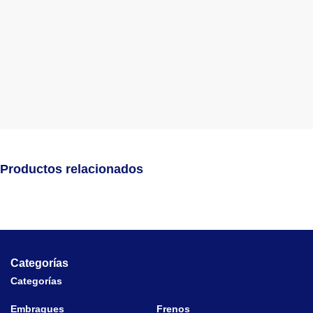
Productos relacionados
Categorías
Categorías
Embragues
Frenos