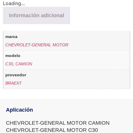
Loading...
Información adicional
marca
CHEVROLET-GENERAL MOTOR
modelo
C30
,
CAMION
proveedor
BRAEXT
Aplicación
CHEVROLET-GENERAL MOTOR CAMION
CHEVROLET-GENERAL MOTOR C30