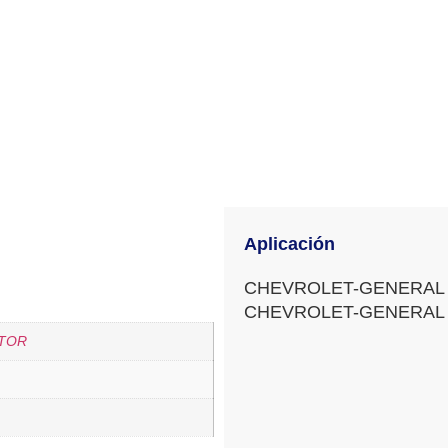
Aplicación
CHEVROLET-GENERAL
CHEVROLET-GENERAL
TOR