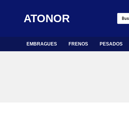
ATONOR
EMBRAGUES
FRENOS
PESADOS