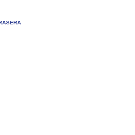
RASERA