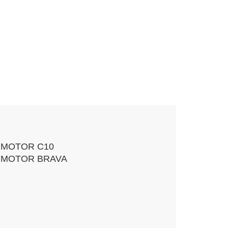
 MOTOR C10
 MOTOR BRAVA