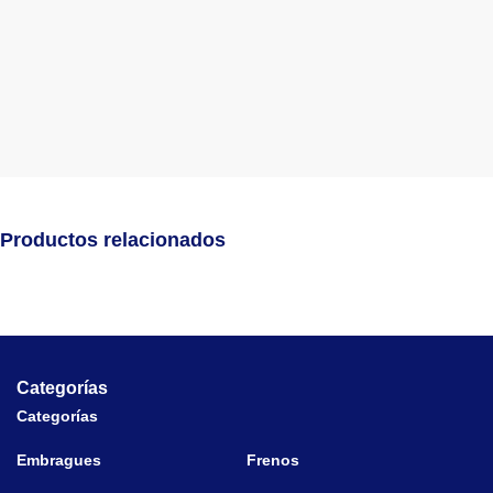
Productos relacionados
Categorías
Categorías
Embragues
Frenos