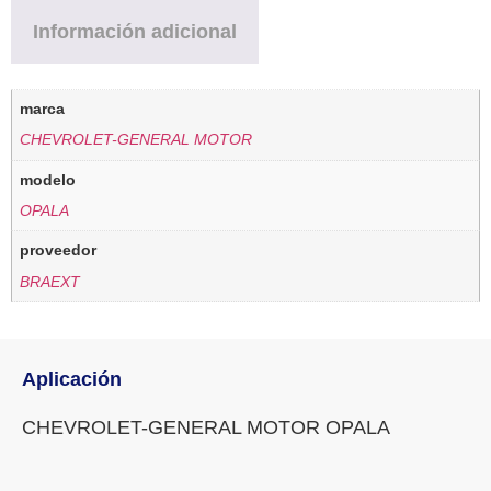
Información adicional
marca
CHEVROLET-GENERAL MOTOR
modelo
OPALA
proveedor
BRAEXT
Aplicación
CHEVROLET-GENERAL MOTOR OPALA