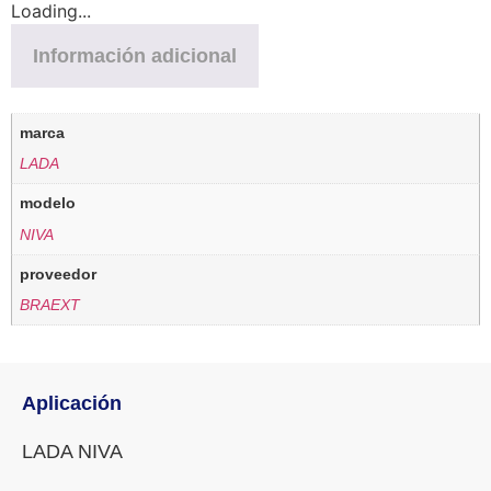
Loading...
Información adicional
marca
LADA
modelo
NIVA
proveedor
BRAEXT
Aplicación
LADA NIVA