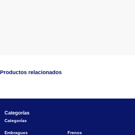
Productos relacionados
Categorías
Categorías
Embragues
Frenos