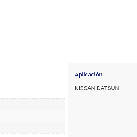
Aplicación
NISSAN DATSUN