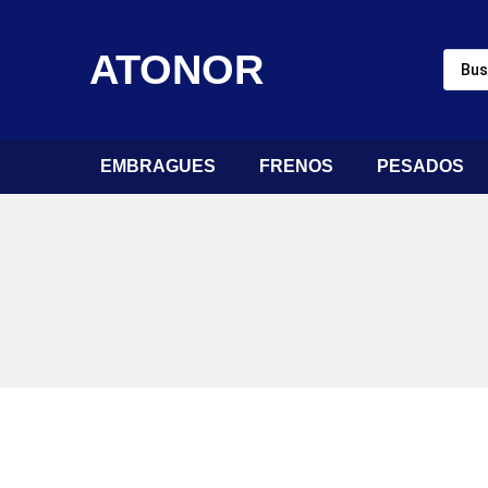
ATONOR
EMBRAGUES
FRENOS
PESADOS