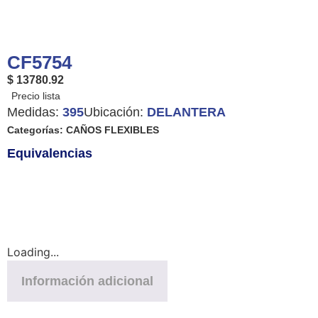
CF5754
$ 13780.92
Medidas:
395
Ubicación:
DELANTERA
Categorías:
CAÑOS FLEXIBLES
Equivalencias
Loading...
Información adicional