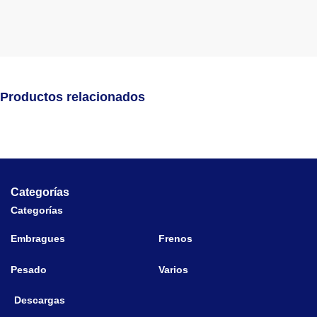
Productos relacionados
Categorías
Categorías
Embragues
Frenos
Pesado
Varios
Descargas