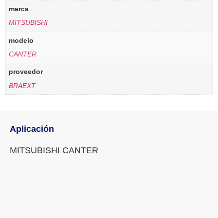
marca
MITSUBISHI
modelo
CANTER
proveedor
BRAEXT
Aplicación
MITSUBISHI CANTER