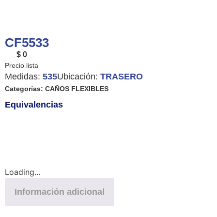
CF5533
$ 0
Medidas:
535
Ubicación:
TRASERO
Categorías:
CAÑOS FLEXIBLES
Equivalencias
Loading...
Información adicional