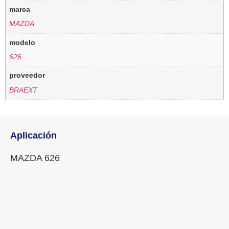
marca
MAZDA
modelo
626
proveedor
BRAEXT
Aplicación
MAZDA 626