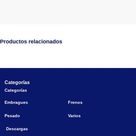
Productos relacionados
Categorías
Categorías
Embragues
Frenos
Pesado
Varios
Descargas