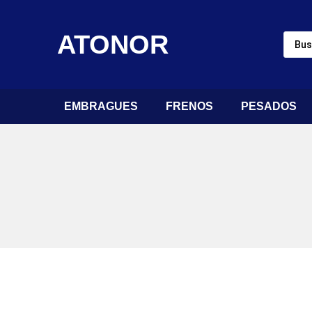
ATONOR
EMBRAGUES
FRENOS
PESADOS