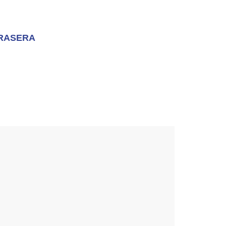
RASERA