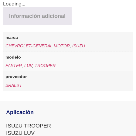
Loading...
Información adicional
marca
CHEVROLET-GENERAL MOTOR
,
ISUZU
modelo
FASTER
,
LUV
,
TROOPER
proveedor
BRAEXT
Aplicación
ISUZU TROOPER
ISUZU LUV