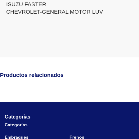
ISUZU FASTER
CHEVROLET-GENERAL MOTOR LUV
Productos relacionados
Categorías
Categorías
Embragues
Frenos