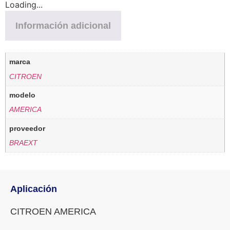
Loading...
Información adicional
marca
CITROEN
modelo
AMERICA
proveedor
BRAEXT
Aplicación
CITROEN AMERICA