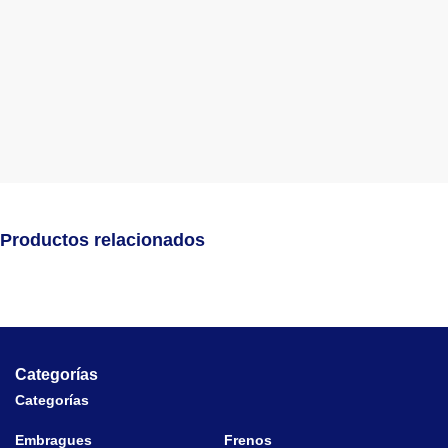
Productos relacionados
Categorías
Categorías
Embragues
Frenos