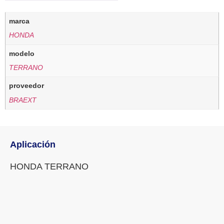
marca
HONDA
modelo
TERRANO
proveedor
BRAEXT
Aplicación
HONDA TERRANO