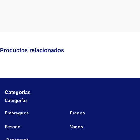
Productos relacionados
Categorías
Categorías
Embragues
Frenos
Pesado
Varios