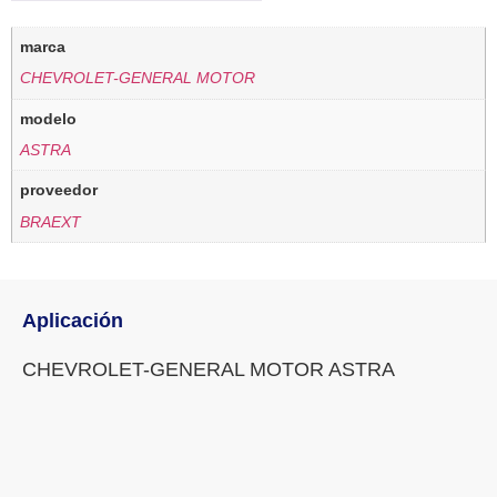
marca
CHEVROLET-GENERAL MOTOR
modelo
ASTRA
proveedor
BRAEXT
Aplicación
CHEVROLET-GENERAL MOTOR ASTRA