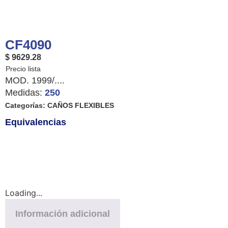
CF4090
$ 9629.28
MOD. 1999/....
Medidas:
250
Categorías:
CAÑOS FLEXIBLES
Equivalencias
Loading...
Información adicional