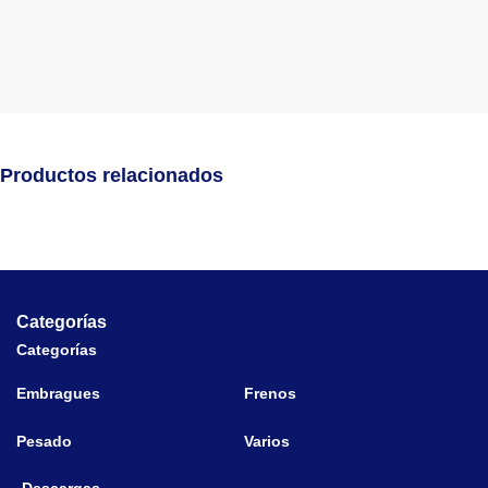
Productos relacionados
Categorías
Categorías
Embragues
Frenos
Pesado
Varios