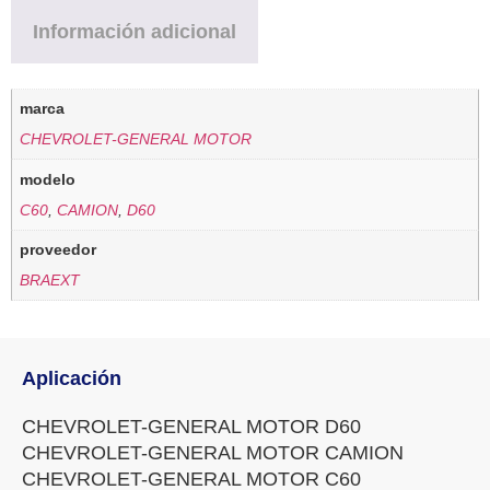
Información adicional
marca
CHEVROLET-GENERAL MOTOR
modelo
C60
,
CAMION
,
D60
proveedor
BRAEXT
Aplicación
CHEVROLET-GENERAL MOTOR D60
CHEVROLET-GENERAL MOTOR CAMION
CHEVROLET-GENERAL MOTOR C60