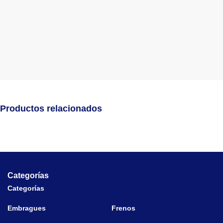
Productos relacionados
Categorías
Categorías
Embragues
Frenos