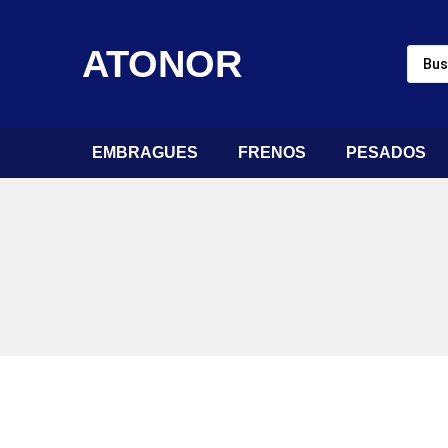
ATONOR
EMBRAGUES
FRENOS
PESADOS