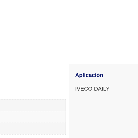
Aplicación
IVECO DAILY