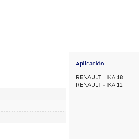
Aplicación
RENAULT - IKA 18
RENAULT - IKA 11