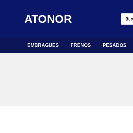
ATONOR
EMBRAGUES
FRENOS
PESADOS