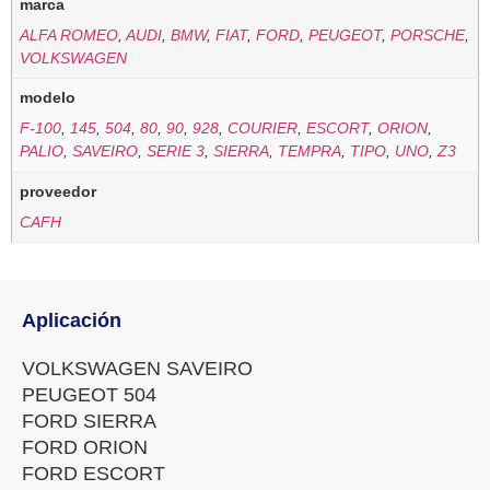
marca
ALFA ROMEO
,
AUDI
,
BMW
,
FIAT
,
FORD
,
PEUGEOT
,
PORSCHE
,
VOLKSWAGEN
modelo
F-100
,
145
,
504
,
80
,
90
,
928
,
COURIER
,
ESCORT
,
ORION
,
PALIO
,
SAVEIRO
,
SERIE 3
,
SIERRA
,
TEMPRA
,
TIPO
,
UNO
,
Z3
proveedor
CAFH
Aplicación
VOLKSWAGEN SAVEIRO
PEUGEOT 504
FORD SIERRA
FORD ORION
FORD ESCORT