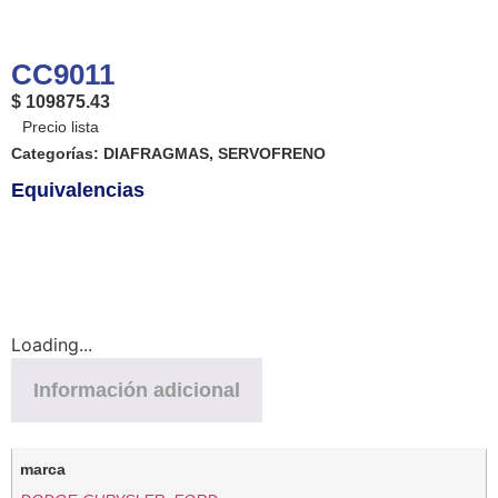
CC9011
$ 109875.43
Categorías:
DIAFRAGMAS
,
SERVOFRENO
Equivalencias
Loading...
Información adicional
marca