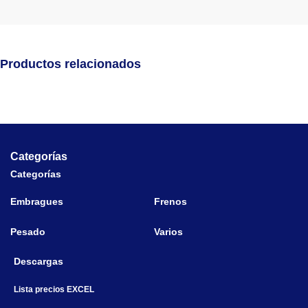
Productos relacionados
Categorías
Categorías
Embragues
Frenos
Pesado
Varios
Descargas
Lista precios EXCEL