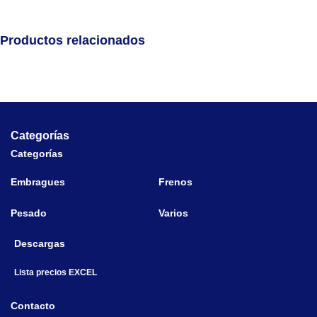
Productos relacionados
Categorías
Categorías
Embragues
Frenos
Pesado
Varios
Descargas
Lista precios EXCEL
Contacto