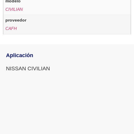
modelo
CIVILIAN
proveedor
CAFH
Aplicación
NISSAN CIVILIAN