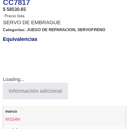
CC7817
$ 58530.65
SERVO DE EMBRAGUE
Categorías:
JUEGO DE REPARACION
,
SERVOFRENO
Equivalencias
Loading...
Información adicional
marca
NISSAN