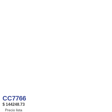
CC7766
$ 144248.73