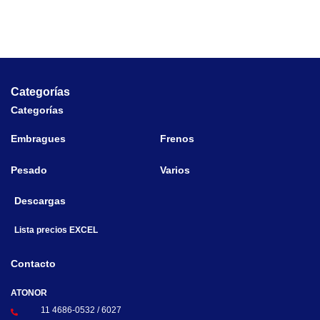
Categorías
Categorías
Embragues
Frenos
Pesado
Varios
Descargas
Lista precios EXCEL
Contacto
ATONOR
11 4686-0532 / 6027