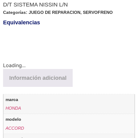
D/T SISTEMA NISSIN L/N
Categorías:
JUEGO DE REPARACION
,
SERVOFRENO
Equivalencias
Loading...
Información adicional
marca
HONDA
modelo
ACCORD