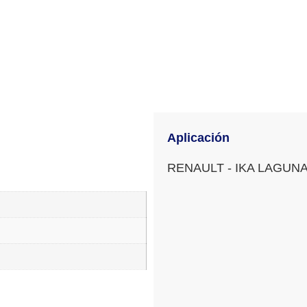
Aplicación
RENAULT - IKA LAGUN