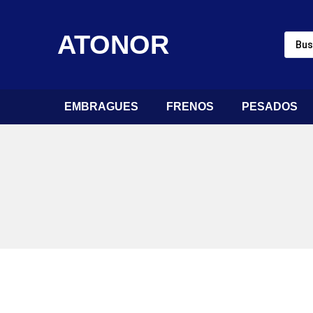
ATONOR
EMBRAGUES
FRENOS
PESADOS