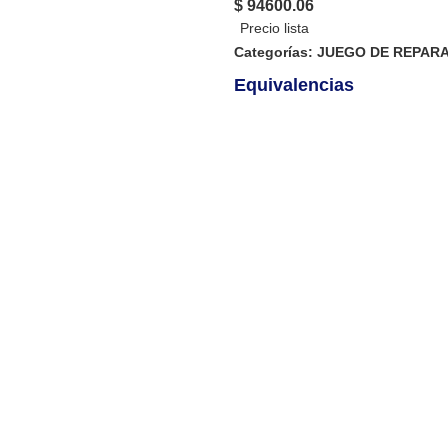
$ 94600.06
Categorías:
JUEGO DE REPAR
Equivalencias