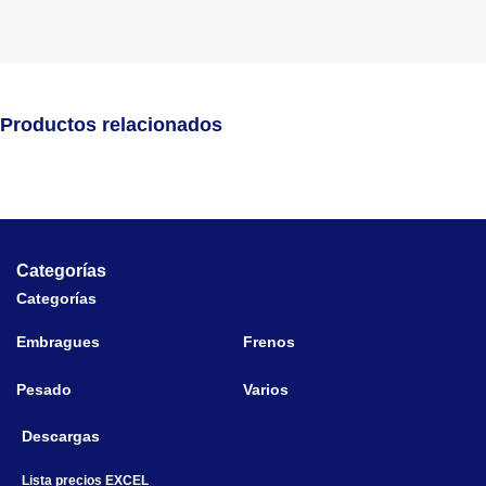
Productos relacionados
Categorías
Categorías
Embragues
Frenos
Pesado
Varios
Descargas
Lista precios EXCEL