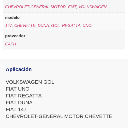
CHEVROLET-GENERAL MOTOR
,
FIAT
,
VOLKSWAGEN
modelo
147
,
CHEVETTE
,
DUNA
,
GOL
,
REGATTA
,
UNO
proveedor
CAFH
Aplicación
VOLKSWAGEN GOL
FIAT UNO
FIAT REGATTA
FIAT DUNA
FIAT 147
CHEVROLET-GENERAL MOTOR CHEVETTE