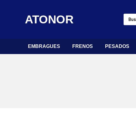
ATONOR
EMBRAGUES
FRENOS
PESADOS