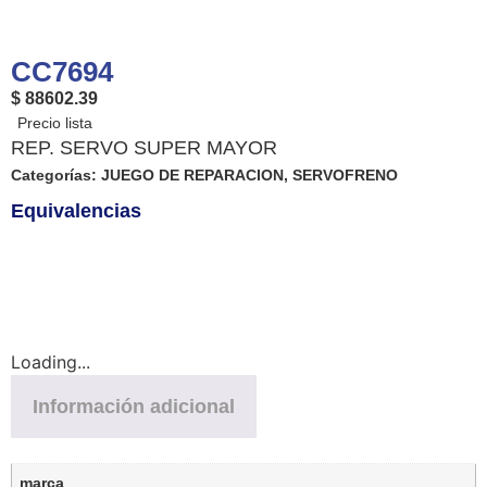
CC7694
$ 88602.39
REP. SERVO SUPER MAYOR
Categorías:
JUEGO DE REPARACION
,
SERVOFRENO
Equivalencias
Loading...
Información adicional
marca