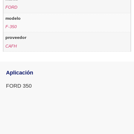
FORD
modelo
F-350
proveedor
CAFH
Aplicación
FORD 350