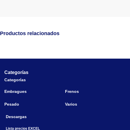
Productos relacionados
Categorías
Categorías
Embragues
Frenos
Pesado
Varios
Descargas
Lista precios EXCEL