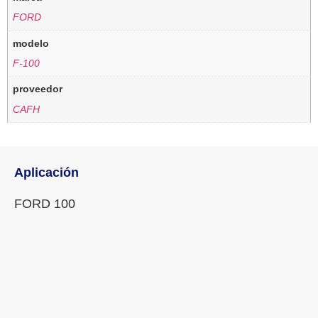
FORD
modelo
F-100
proveedor
CAFH
Aplicación
FORD 100