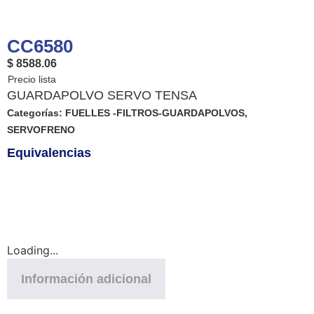
CC6580
$ 8588.06
GUARDAPOLVO SERVO TENSA
Categorías:
FUELLES -FILTROS-GUARDAPOLVOS
,
SERVOFRENO
Equivalencias
Loading...
Información adicional