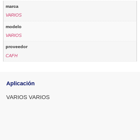
marca
VARIOS
modelo
VARIOS
proveedor
CAFH
Aplicación
VARIOS VARIOS