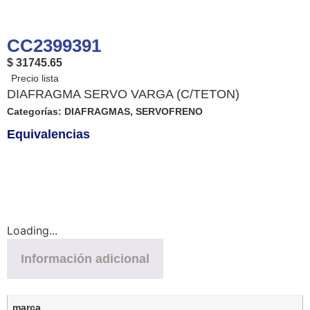
CC2399391
$ 31745.65
DIAFRAGMA SERVO VARGA (C/TETON)
Categorías:
DIAFRAGMAS
,
SERVOFRENO
Equivalencias
Loading...
Información adicional
marca