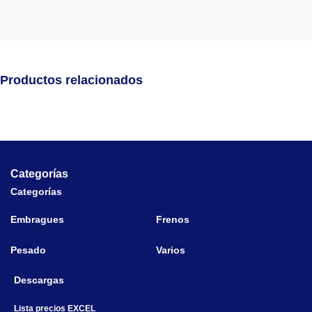
Productos relacionados
Categorías
Categorías
Embragues
Frenos
Pesado
Varios
Descargas
Lista precios EXCEL