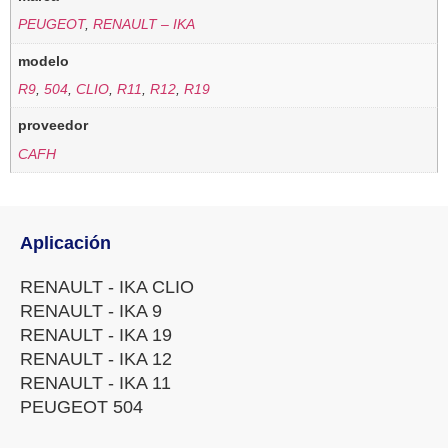
PEUGEOT
,
RENAULT – IKA
modelo
R9
,
504
,
CLIO
,
R11
,
R12
,
R19
proveedor
CAFH
Aplicación
RENAULT - IKA CLIO
RENAULT - IKA 9
RENAULT - IKA 19
RENAULT - IKA 12
RENAULT - IKA 11
PEUGEOT 504