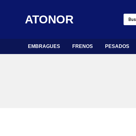
ATONOR
EMBRAGUES
FRENOS
PESADOS