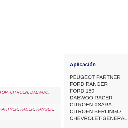
Aplicación
PEUGEOT PARTNER
FORD RANGER
FORD 150
TOR
,
CITROEN
,
DAEWOO
,
DAEWOO RACER
CITROEN XSARA
PARTNER
,
RACER
,
RANGER
,
CITROEN BERLINGO
CHEVROLET-GENERAL