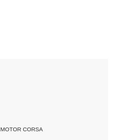
 MOTOR CORSA