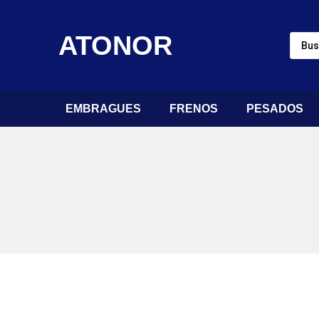
ATONOR
EMBRAGUES
FRENOS
PESADOS