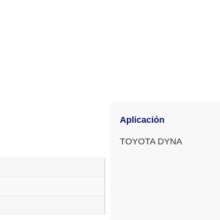
Aplicación
TOYOTA DYNA