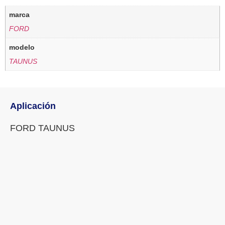
marca
FORD
modelo
TAUNUS
Aplicación
FORD TAUNUS