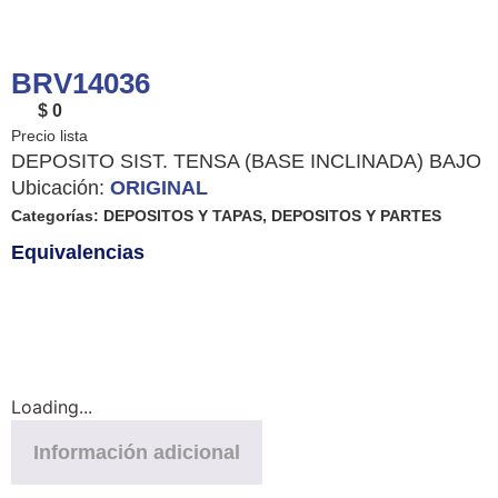
BRV14036
$ 0
DEPOSITO SIST. TENSA (BASE INCLINADA) BAJO
Ubicación:
ORIGINAL
Categorías:
DEPOSITOS Y TAPAS
,
DEPOSITOS Y PARTES
Equivalencias
Loading...
Información adicional