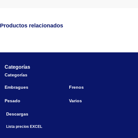
Productos relacionados
Categorías
Categorías
Embragues
Frenos
Pesado
Varios
Descargas
Lista precios EXCEL