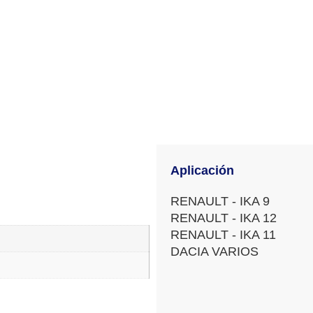
Aplicación
RENAULT - IKA 9
RENAULT - IKA 12
RENAULT - IKA 11
DACIA VARIOS