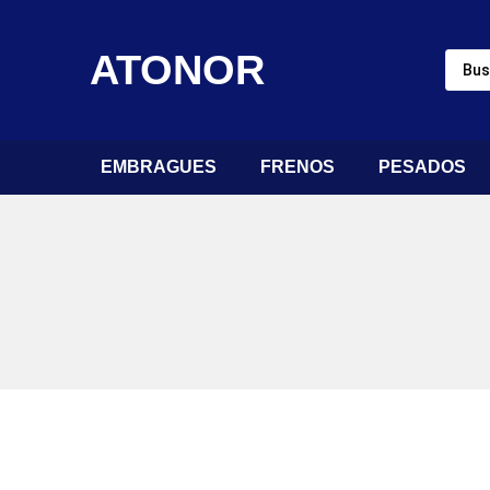
ATONOR
EMBRAGUES
FRENOS
PESADOS