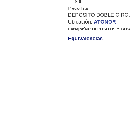
$ 0
DEPOSITO DOBLE CIRCU
Ubicación:
ATONOR
Categorías:
DEPOSITOS Y TAP
Equivalencias