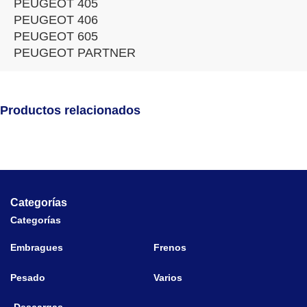
PEUGEOT 405
PEUGEOT 406
PEUGEOT 605
PEUGEOT PARTNER
Productos relacionados
Categorías
Categorías
Embragues
Frenos
Pesado
Varios