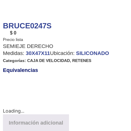
BRUCE0247S
$ 0
SEMIEJE DERECHO
Medidas:
30X47X11
Ubicación:
SILICONADO
Categorías:
CAJA DE VELOCIDAD
,
RETENES
Equivalencias
Loading...
Información adicional