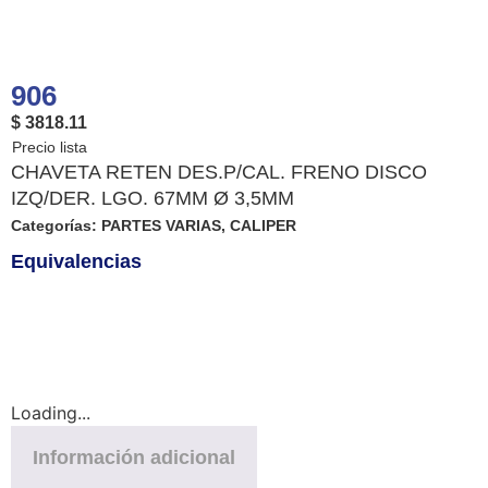
906
$ 3818.11
CHAVETA RETEN DES.P/CAL. FRENO DISCO
IZQ/DER. LGO. 67MM Ø 3,5MM
Categorías:
PARTES VARIAS
,
CALIPER
Equivalencias
Loading...
Información adicional