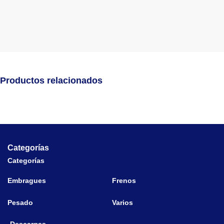
Productos relacionados
Categorías
Categorías
Embragues
Frenos
Pesado
Varios