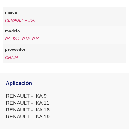
marca
RENAULT – IKA
modelo
R9
,
R11
,
R18
,
R19
proveedor
CHAJA
Aplicación
RENAULT - IKA 9
RENAULT - IKA 11
RENAULT - IKA 18
RENAULT - IKA 19