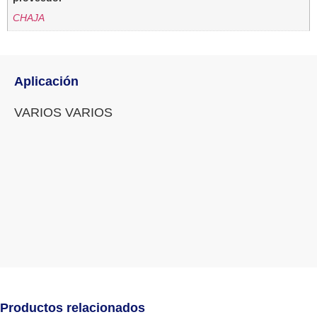
CHAJA
Aplicación
VARIOS VARIOS
Productos relacionados