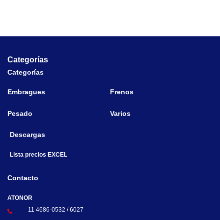
Categorías
Categorías
Embragues
Frenos
Pesado
Varios
Descargas
Lista precios EXCEL
Contacto
ATONOR
11 4686-0532 / 6027