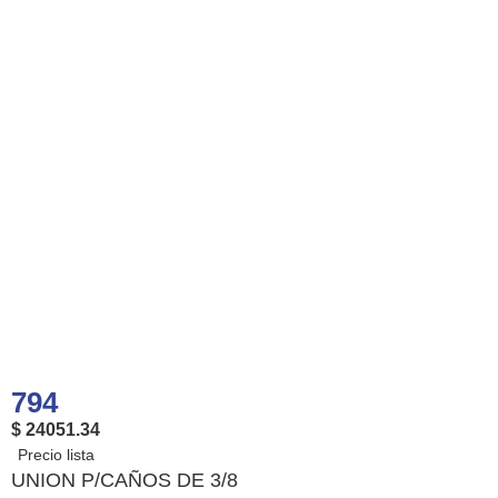
794
$ 24051.34
UNION P/CAÑOS DE 3/8