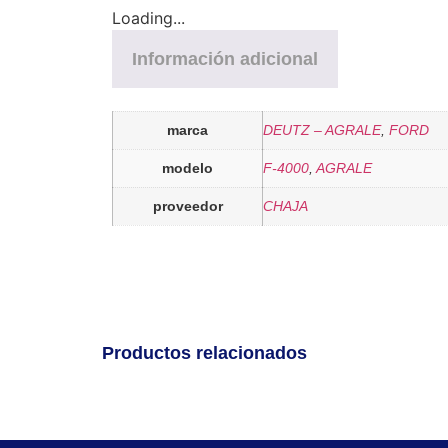
Loading...
Información adicional
marca
DEUTZ – AGRALE
,
FORD
modelo
F-4000
,
AGRALE
proveedor
CHAJA
Productos relacionados