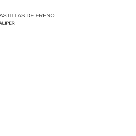
PASTILLAS DE FRENO
ALIPER