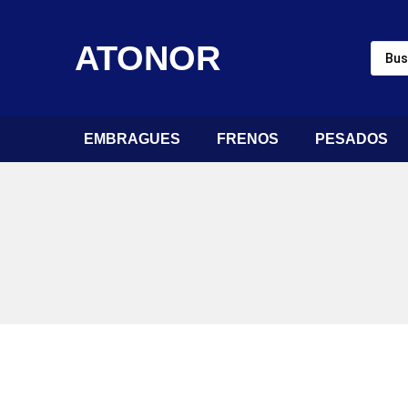
ATONOR
EMBRAGUES
FRENOS
PESADOS