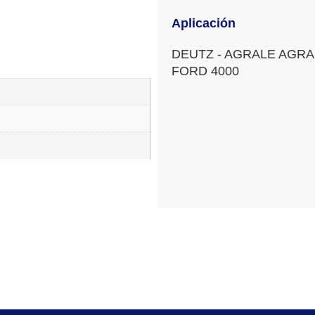
Aplicación
DEUTZ - AGRALE AGRA
FORD 4000