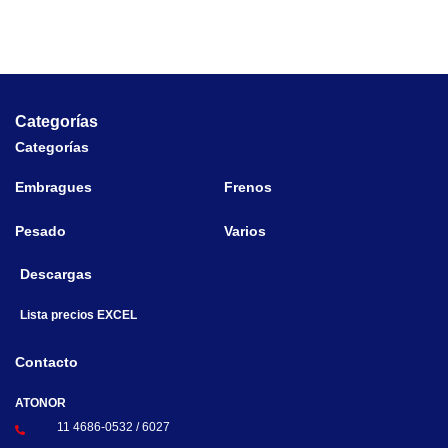
Categorías
Categorías
Embragues
Frenos
Pesado
Varios
Descargas
Lista precios EXCEL
Contacto
ATONOR
11 4686-0532 / 6027