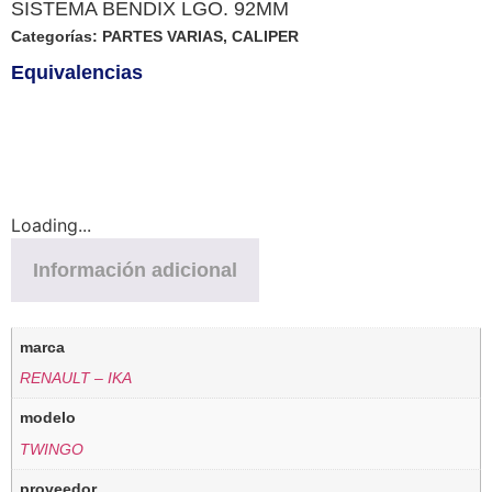
SISTEMA BENDIX LGO. 92MM
Categorías:
PARTES VARIAS
,
CALIPER
Equivalencias
Loading...
Información adicional
marca
RENAULT – IKA
modelo
TWINGO
proveedor