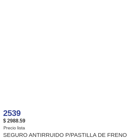
2539
$ 2988.59
SEGURO ANTIRRUIDO P/PASTILLA DE FRENO