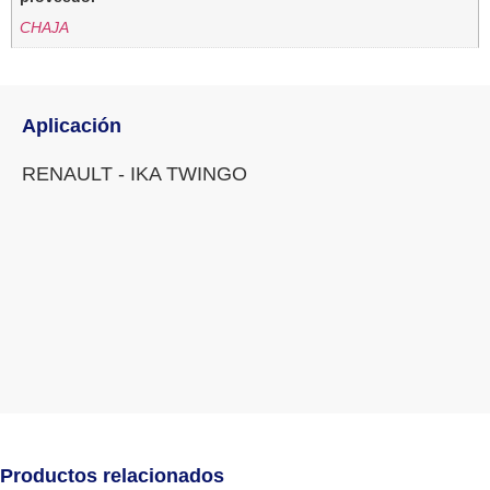
CHAJA
Aplicación
RENAULT - IKA TWINGO
Productos relacionados