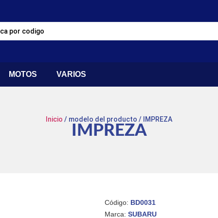
MOTOS
VARIOS
Inicio
/ modelo del producto / IMPREZA
IMPREZA
Código:
BD0031
Marca:
SUBARU