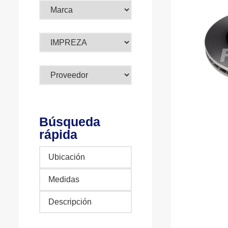
Búsqueda
rápida