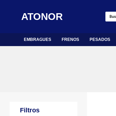
ATONOR
EMBRAGUES
FRENOS
PESADOS
Filtros