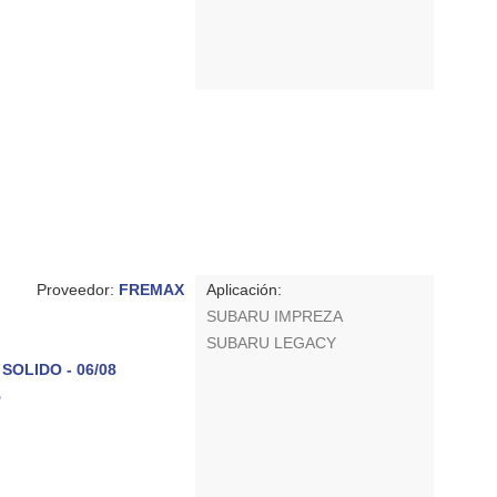
Proveedor:
FREMAX
Aplicación:
SUBARU IMPREZA
SUBARU LEGACY
SOLIDO - 06/08
5