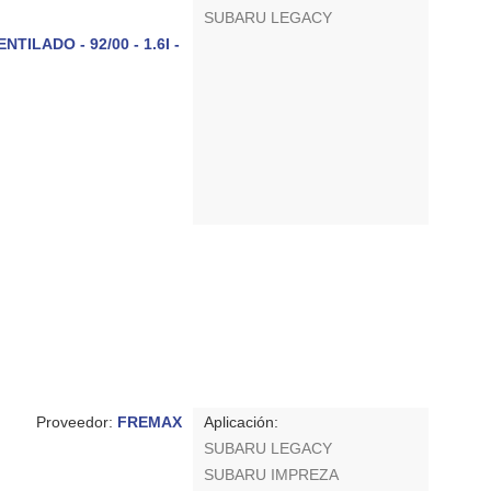
SUBARU LEGACY
ILADO - 92/00 - 1.6I -
Proveedor:
FREMAX
Aplicación:
SUBARU LEGACY
SUBARU IMPREZA