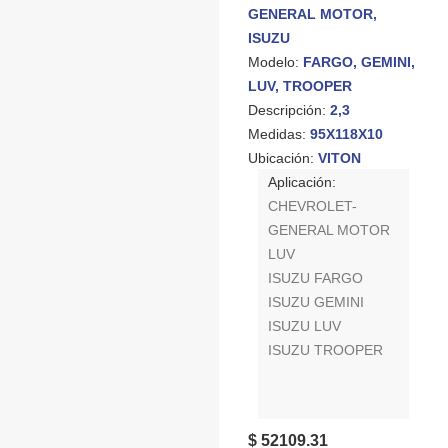
GENERAL MOTOR,
ISUZU
Modelo:
FARGO, GEMINI,
LUV, TROOPER
Descripción:
2,3
Medidas:
95X118X10
Ubicación:
VITON
Aplicación:
CHEVROLET-
GENERAL MOTOR
LUV
ISUZU FARGO
ISUZU GEMINI
ISUZU LUV
ISUZU TROOPER
$ 52109.31