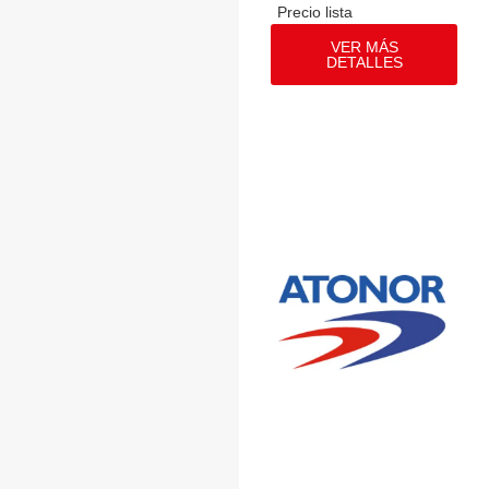
VER MÁS
DETALLES