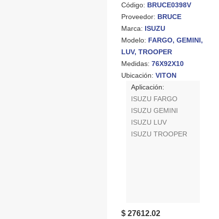
Código:
BRUCE0398V
Proveedor:
BRUCE
Marca:
ISUZU
Modelo:
FARGO, GEMINI,
LUV, TROOPER
Medidas:
76X92X10
Ubicación:
VITON
Aplicación:
ISUZU FARGO
ISUZU GEMINI
ISUZU LUV
ISUZU TROOPER
$ 27612.02