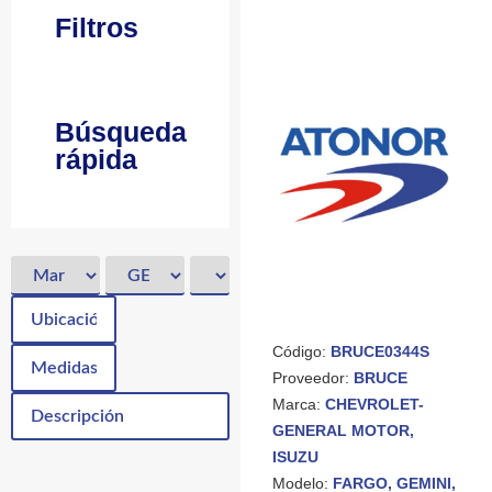
Filtros
Búsqueda
rápida
Código:
BRUCE0344S
Proveedor:
BRUCE
Marca:
CHEVROLET-
GENERAL MOTOR,
ISUZU
Modelo:
FARGO, GEMINI,