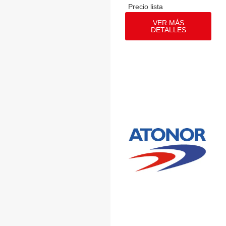
VER MÁS
DETALLES