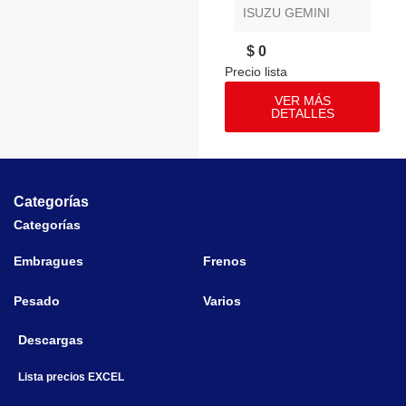
ISUZU GEMINI
$ 0
VER MÁS
DETALLES
Categorías
Categorías
Embragues
Frenos
Pesado
Varios
Descargas
Lista precios EXCEL