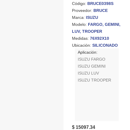
Código:
BRUCE0398S
Proveedor:
BRUCE
Marca:
ISUZU
Modelo:
FARGO, GEMINI,
LUV, TROOPER
Medidas:
76X92X10
Ubicación:
SILICONADO
Aplicación:
ISUZU FARGO
ISUZU GEMINI
ISUZU LUV
ISUZU TROOPER
$ 15097.34