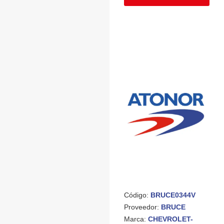
Código:
BRUCE0344V
Proveedor:
BRUCE
Marca:
CHEVROLET-